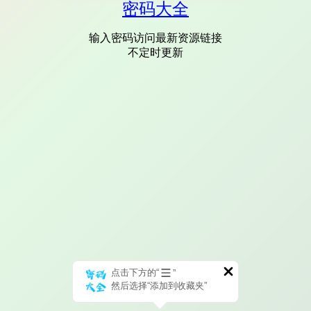
密码大全
输入密码访问最新资源链接
不定时更新
点击下方的“
”
然后选择“添加到收藏夹”