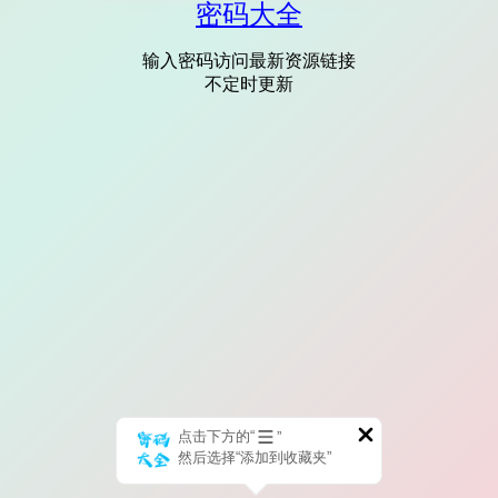
密码大全
输入密码访问最新资源链接
不定时更新
点击下方的“
”
然后选择“添加到收藏夹”