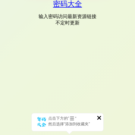
密码大全
输入密码访问最新资源链接
不定时更新
点击下方的“
”
然后选择“添加到收藏夹”