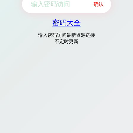
确认
密码大全
输入密码访问最新资源链接
不定时更新