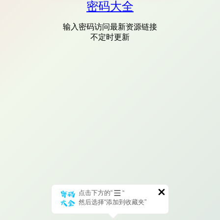
密码大全
输入密码访问最新资源链接
不定时更新
点击下方的“
”
然后选择“添加到收藏夹”