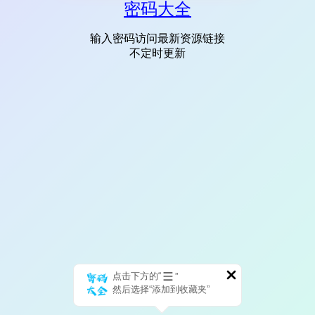
密码大全
输入密码访问最新资源链接
不定时更新
点击下方的“
”
然后选择“添加到收藏夹”