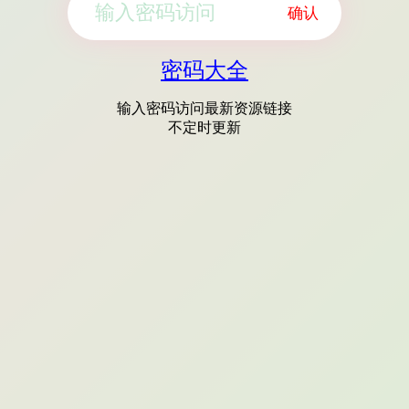
确认
密码大全
输入密码访问最新资源链接
不定时更新