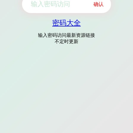
确认
密码大全
输入密码访问最新资源链接
不定时更新