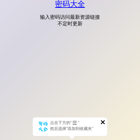
密码大全
输入密码访问最新资源链接
不定时更新
点击下方的“
”
然后选择“添加到收藏夹”