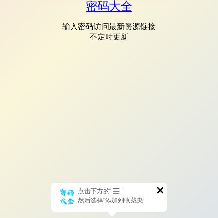
密码大全
输入密码访问最新资源链接
不定时更新
点击下方的“
”
然后选择“添加到收藏夹”