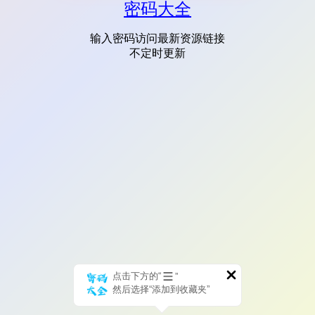
密码大全
输入密码访问最新资源链接
不定时更新
点击下方的“
”
然后选择“添加到收藏夹”