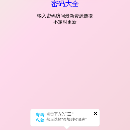
密码大全
输入密码访问最新资源链接
不定时更新
点击下方的“
”
然后选择“添加到收藏夹”