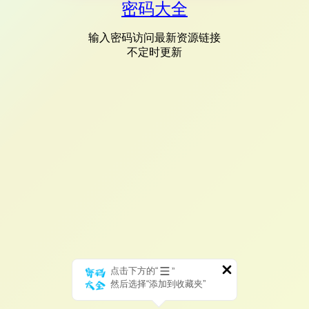
密码大全
输入密码访问最新资源链接
不定时更新
点击下方的“
”
然后选择“添加到收藏夹”