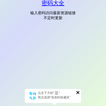
密码大全
输入密码访问最新资源链接
不定时更新
点击下方的“
”
然后选择“添加到收藏夹”