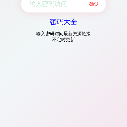
确认
密码大全
输入密码访问最新资源链接
不定时更新