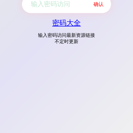
确认
密码大全
输入密码访问最新资源链接
不定时更新