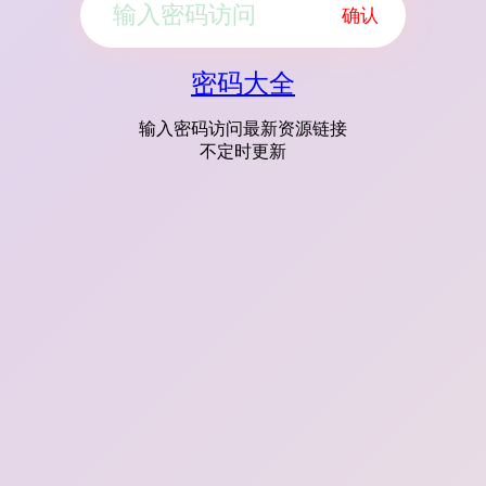
确认
密码大全
输入密码访问最新资源链接
不定时更新