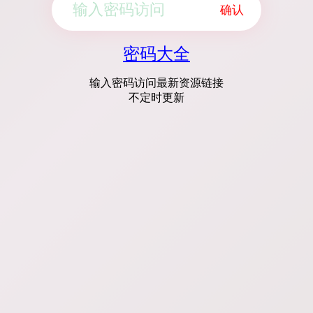
确认
密码大全
输入密码访问最新资源链接
不定时更新